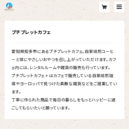
プチブレットカフェ
愛知県知多市にあるプチブレットカフェ。自家焙煎コーヒ
ーと体にやさしいおやつを召し上がっていただけます。カフ
ェ内には、レンタルルームや雑貨の販売も行っています。
プチブレットカフェ＋はカフェで販売している自家焙煎珈
琲やヨーロッパで見つけた素敵な雑貨などをご提案してい
ます。
丁寧に作られた商品で毎日の暮らしをもっとハッピーに過
ごしてもらいたいと願っています。