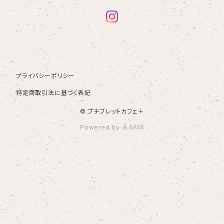
プライバシーポリシー
特定商取引法に基づく表記
© プチブレットカフェ＋
Powered by