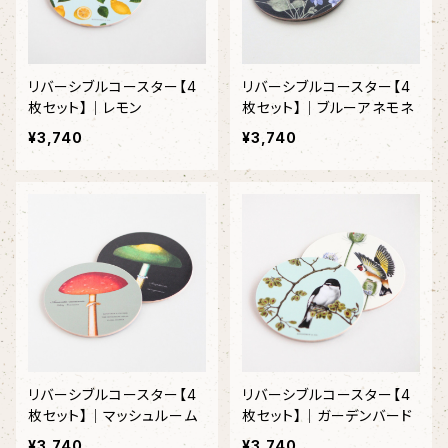
リバーシブルコースター【4
リバーシブルコースター【4
枚セット】｜レモン
枚セット】｜ブルーアネモネ
¥3,740
¥3,740
リバーシブルコースター【4
リバーシブルコースター【4
枚セット】｜マッシュルーム
枚セット】｜ガーデンバード
¥3,740
¥3,740