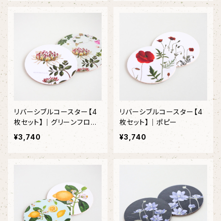
リバーシブルコースター【4
リバーシブルコースター【4
枚セット】｜グリーンフロー
枚セット】｜ポピー
ラル
¥3,740
¥3,740