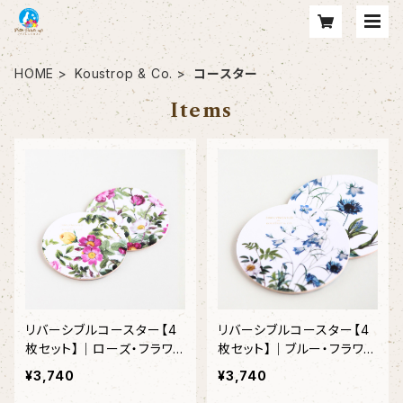
HOME
Koustrop & Co.
コースター
Items
リバーシブルコースター【4
リバーシブルコースター【4
枚セット】｜ローズ・フラワ
枚セット】｜ブルー・フラワ
ー・ガーデン
ー・ガーデン
¥3,740
¥3,740