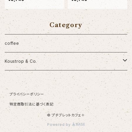
Category
coffee
Koustrop & Co.
ノート
プライバシーポリシー
ミニポーチ
特定商取引法に基づく表記
デイリーポーチ
© プチブレットカフェ＋
Powered by